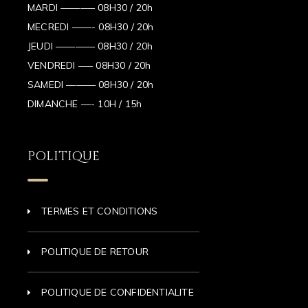
MARDI ———– 08H30 / 20h
MECREDI ——- 08H30 / 20h
JEUDI ———— 08H30 / 20h
VENDREDI —– 08H30 / 20h
SAMEDI ——— 08H30 / 20h
DIMANCHE —- 10H / 15h
POLITIQUE
TERMES ET CONDITIONS
POLITIQUE DE RETOUR
POLITIQUE DE CONFIDENTIALITE