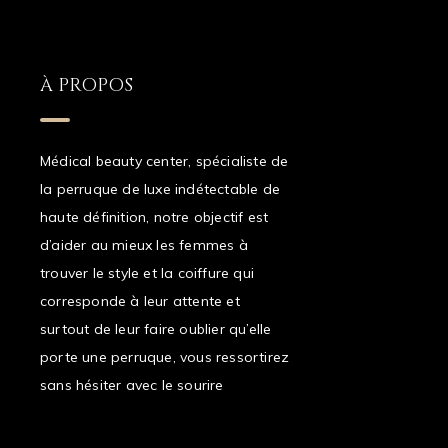
À PROPOS
Médical beauty center, spécialiste de
la perruque de luxe indétectable de
haute définition, notre objectif est
d’aider au mieux les femmes à
trouver le style et la coiffure qui
corresponde à leur attente et
surtout de leur faire oublier qu’elle
porte une perruque, vous ressortirez
sans hésiter avec le sourire