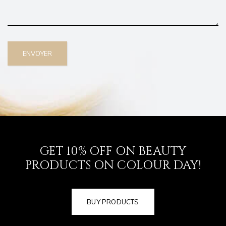
GET 10% OFF ON BEAUTY
PRODUCTS ON COLOUR DAY!
BUY PRODUCTS