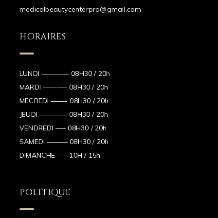
medicalbeautycenterpro@gmail.com
HORAIRES
LUNDI ———— 08H30 / 20h
MARDI ———– 08H30 / 20h
MECREDI ——- 08H30 / 20h
JEUDI ———— 08H30 / 20h
VENDREDI —– 08H30 / 20h
SAMEDI ——— 08H30 / 20h
DIMANCHE —- 10H / 15h
POLITIQUE