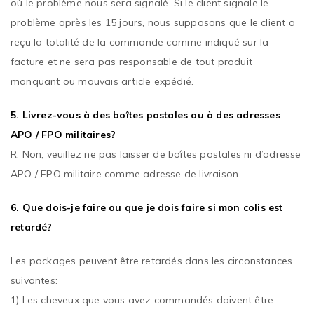
où le problème nous sera signalé. Si le client signale le
problème après les 15 jours, nous supposons que le client a
reçu la totalité de la commande comme indiqué sur la
facture et ne sera pas responsable de tout produit
manquant ou mauvais article expédié.
5. Livrez-vous à des boîtes postales ou à des adresses
APO / FPO militaires?
R: Non, veuillez ne pas laisser de boîtes postales ni d’adresse
APO / FPO militaire comme adresse de livraison.
6. Que dois-je faire ou que je dois faire si mon colis est
retardé?
Les packages peuvent être retardés dans les circonstances
suivantes:
1) Les cheveux que vous avez commandés doivent être