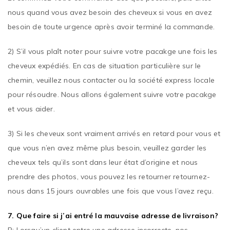
nous quand vous avez besoin des cheveux si vous en avez
besoin de toute urgence après avoir terminé la commande.
2) S’il vous plaît noter pour suivre votre pacakge une fois les
cheveux expédiés. En cas de situation particulière sur le
chemin, veuillez nous contacter ou la société express locale
pour résoudre. Nous allons également suivre votre pacakge
et vous aider.
3) Si les cheveux sont vraiment arrivés en retard pour vous et
que vous n’en avez même plus besoin, veuillez garder les
cheveux tels qu’ils sont dans leur état d’origine et nous
prendre des photos, vous pouvez les retourner retournez-
nous dans 15 jours ouvrables une fois que vous l’avez reçu.
7. Que faire si j’ai entré la mauvaise adresse de livraison?