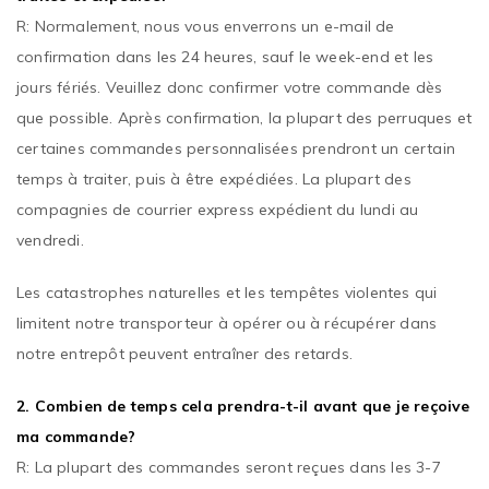
R: Normalement, nous vous enverrons un e-mail de
confirmation dans les 24 heures, sauf le week-end et les
jours fériés. Veuillez donc confirmer votre commande dès
que possible. Après confirmation, la plupart des perruques et
certaines commandes personnalisées prendront un certain
temps à traiter, puis à être expédiées. La plupart des
compagnies de courrier express expédient du lundi au
vendredi.
Les catastrophes naturelles et les tempêtes violentes qui
limitent notre transporteur à opérer ou à récupérer dans
notre entrepôt peuvent entraîner des retards.
2. Combien de temps
cela prendra-t-il
avant que je reçoive
ma commande?
R: La plupart des commandes seront reçues dans les 3-7