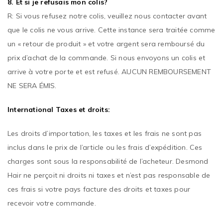
8. Et si je refusais mon colis?
R: Si vous refusez notre colis, veuillez nous contacter avant
que le colis ne vous arrive. Cette instance sera traitée comme
un « retour de produit » et votre argent sera remboursé du
prix d’achat de la commande. Si nous envoyons un colis et
arrive à votre porte et est refusé. AUCUN REMBOURSEMENT
NE SERA ÉMIS.
International
Taxes et droits:
Les droits d’importation, les taxes et les frais ne sont pas
inclus dans le prix de l’article ou les frais d’expédition. Ces
charges sont sous la responsabilité de l’acheteur. Desmond
Hair ne perçoit ni droits ni taxes et n’est pas responsable de
ces frais si votre pays facture des droits et taxes pour
recevoir votre commande.