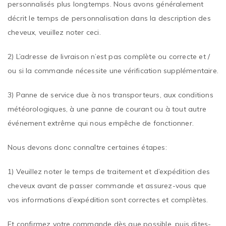
personnalisés plus longtemps. Nous avons généralement
décrit le temps de personnalisation dans la description des
cheveux, veuillez noter ceci.
2) L’adresse de livraison n’est pas complète ou correcte et /
ou si la commande nécessite une vérification supplémentaire.
3) Panne de service due à nos transporteurs, aux conditions
météorologiques, à une panne de courant ou à tout autre
événement extrême qui nous empêche de fonctionner.
Nous devons donc connaître certaines étapes:
1) Veuillez noter le temps de traitement et d’expédition des
cheveux avant de passer commande et assurez-vous que
vos informations d’expédition sont correctes et complètes.
Et confirmez votre commande dès que possible, puis dites-