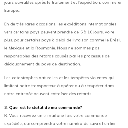
jours ouvrables après le traitement et l’expédition, comme en
Europe,.
En de très rares occasions, les expéditions internationales
vers certains pays peuvent prendre de 5 à 10 jours, voire
plus, pour certains pays à délai de livraison comme le Brésil,
le Mexique et la Roumanie. Nous ne sommes pas
responsables des retards causés par les processus de
dédouanement du pays de destination.
Les catastrophes naturelles et les tempêtes violentes qui
limitent notre transporteur à opérer ou à récupérer dans
notre entrepôt peuvent entraîner des retards.
3. Quel est le statut de ma commande?
R: Vous recevrez un e-mail une fois votre commande
expédiée, qui comprendra votre numéro de suivi et un lien