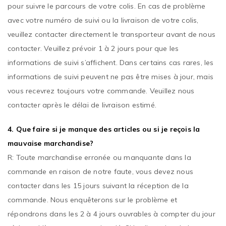
pour suivre le parcours de votre colis. En cas de problème
avec votre numéro de suivi ou la livraison de votre colis,
veuillez contacter directement le transporteur avant de nous
contacter. Veuillez prévoir 1 à 2 jours pour que les
informations de suivi s’affichent. Dans certains cas rares, les
informations de suivi peuvent ne pas être mises à jour, mais
vous recevrez toujours votre commande. Veuillez nous
contacter après le délai de livraison estimé.
4. Que faire si je manque des articles ou si je reçois la
mauvaise marchandise?
R: Toute marchandise erronée ou manquante dans la
commande en raison de notre faute, vous devez nous
contacter dans les 15 jours suivant la réception de la
commande. Nous enquêterons sur le problème et
répondrons dans les 2 à 4 jours ouvrables à compter du jour