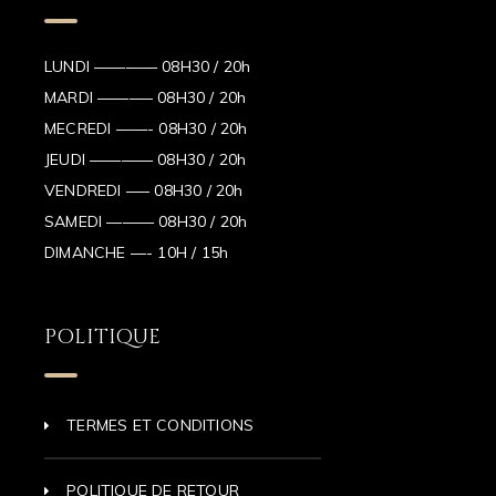
LUNDI ———— 08H30 / 20h
MARDI ———– 08H30 / 20h
MECREDI ——- 08H30 / 20h
JEUDI ———— 08H30 / 20h
VENDREDI —– 08H30 / 20h
SAMEDI ——— 08H30 / 20h
DIMANCHE —- 10H / 15h
POLITIQUE
TERMES ET CONDITIONS
POLITIQUE DE RETOUR