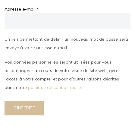
Obligatoire
Adresse e-mail
*
Un lien permettant de définir un nouveau mot de passe sera
envoyé à votre adresse e-mail.
Vos données personnelles seront utilisées pour vous
accompagner au cours de votre visite du site web, gérer
l’accès à votre compte, et pour d’autres raisons décrites
dans notre
politique de confidentialité
.
S’INSCRIRE