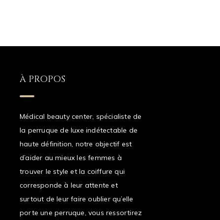
À PROPOS
Médical beauty center, spécialiste de
la perruque de luxe indétectable de
haute définition, notre objectif est
d’aider au mieux les femmes à
trouver le style et la coiffure qui
corresponde à leur attente et
surtout de leur faire oublier qu’elle
porte une perruque, vous ressortirez