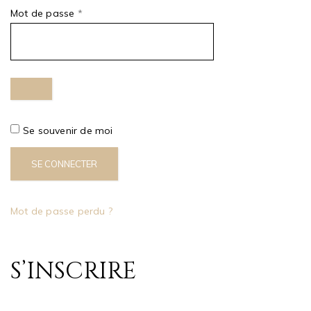
Obligatoire
Mot de passe
*
Se souvenir de moi
SE CONNECTER
Mot de passe perdu ?
S’INSCRIRE