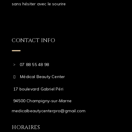
sans hésiter avec le sourire
CONTACT INFO
07 88 55 48 98
Médical Beauty Center
17 boulevard Gabriel Péri
94500 Champigny-sur-Marne
medicalbeautycenterpro@gmail.com
HORAIRES