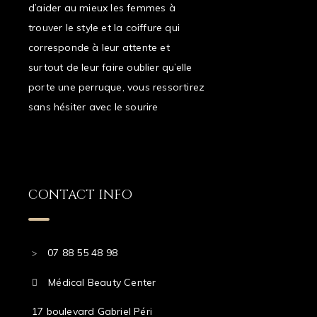
d’aider au mieux les femmes à
trouver le style et la coiffure qui
corresponde à leur attente et
surtout de leur faire oublier qu’elle
porte une perruque, vous ressortirez
sans hésiter avec le sourire
CONTACT INFO
07 88 55 48 98
Médical Beauty Center
17 boulevard Gabriel Péri