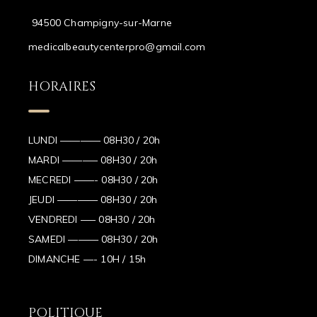
94500 Champigny-sur-Marne
medicalbeautycenterpro@gmail.com
HORAIRES
LUNDI ———— 08H30 / 20h
MARDI ———– 08H30 / 20h
MECREDI ——- 08H30 / 20h
JEUDI ———— 08H30 / 20h
VENDREDI —– 08H30 / 20h
SAMEDI ——— 08H30 / 20h
DIMANCHE —- 10H / 15h
POLITIQUE