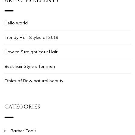
ARTICLES RÉCENTS
Hello world!
Trendy Hair Styles of 2019
How to Straight Your Hair
Best hair Stylers for men
Ethics of Raw natural beauty
CATÉGORIES
Barber Tools