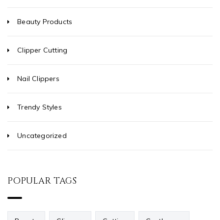
Beauty Products
Clipper Cutting
Nail Clippers
Trendy Styles
Uncategorized
POPULAR TAGS